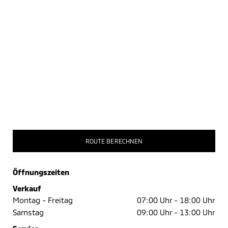
ROUTE BERECHNEN
Öffnungszeiten
Verkauf
Montag - Freitag
07:00 Uhr -
18:00 Uhr
Samstag
09:00 Uhr -
13:00 Uhr