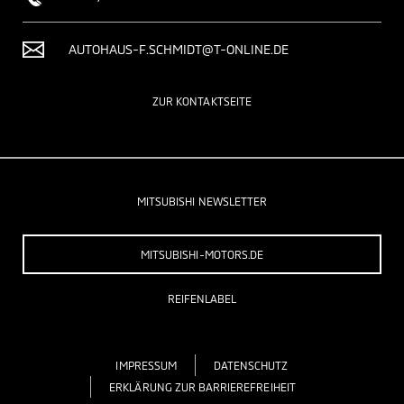
AUTOHAUS-F.SCHMIDT@T-ONLINE.DE
ZUR KONTAKTSEITE
MITSUBISHI NEWSLETTER
MITSUBISHI-MOTORS.DE
REIFENLABEL
IMPRESSUM
DATENSCHUTZ
ERKLÄRUNG ZUR BARRIEREFREIHEIT