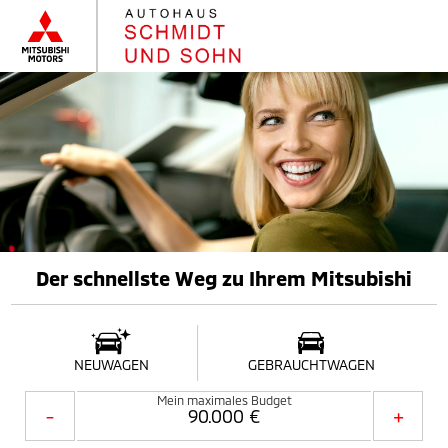
Der schnellste Weg zu Ihrem Mitsubishi
NEUWAGEN
GEBRAUCHTWAGEN
Mein maximales Budget
-
+